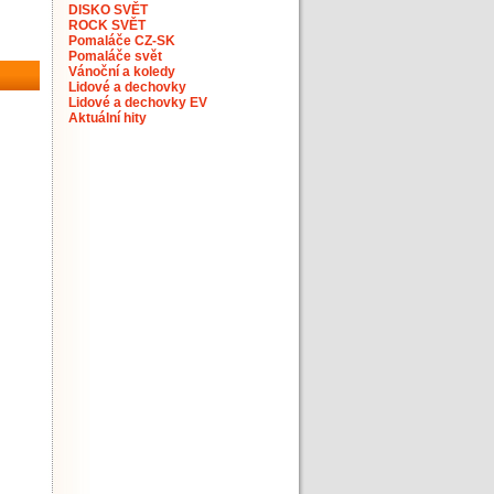
DISKO SVĚT
ROCK SVĚT
Pomaláče CZ-SK
Pomaláče svět
Vánoční a koledy
Lidové a dechovky
Lidové a dechovky EV
Aktuální hity