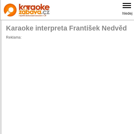
hledej
Karaoke interpreta František Nedvěd
Reklama: