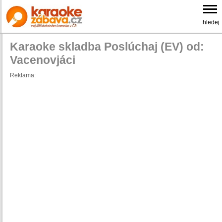
hledej
Karaoke skladba Poslúchaj (EV) od:
Vacenovjáci
Reklama: