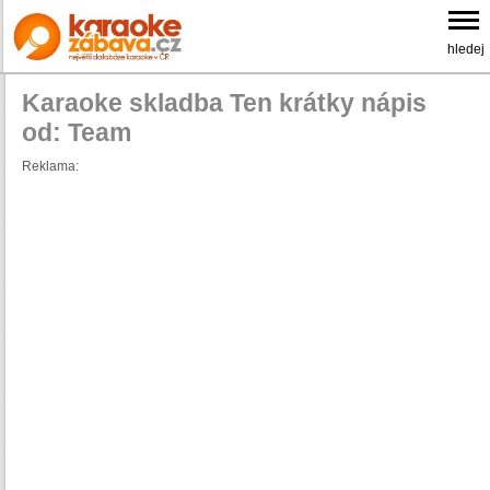
hledej
Karaoke skladba Ten krátky nápis
od: Team
Reklama: