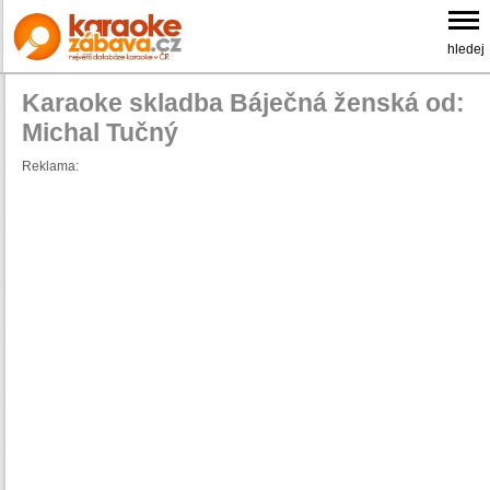
hledej
Karaoke skladba Báječná ženská od:
Michal Tučný
Reklama: