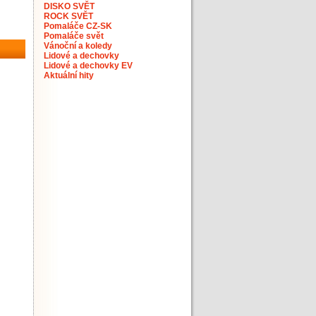
DISKO SVĚT
ROCK SVĚT
Pomaláče CZ-SK
Pomaláče svět
Vánoční a koledy
Lidové a dechovky
Lidové a dechovky EV
Aktuální hity