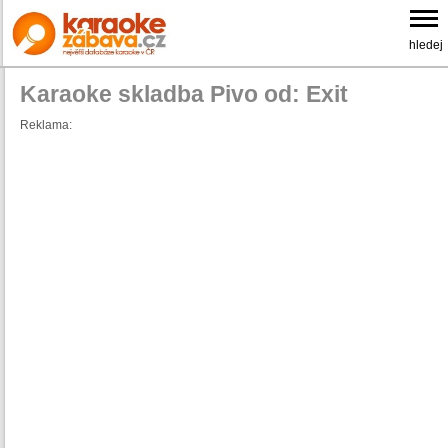
hledej
Karaoke skladba Pivo od: Exit
Reklama: