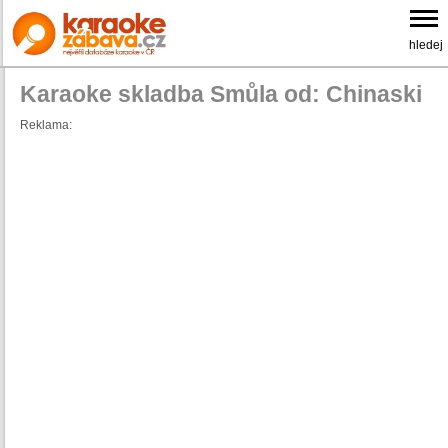
hledej
Karaoke skladba Smůla od: Chinaski
Reklama: